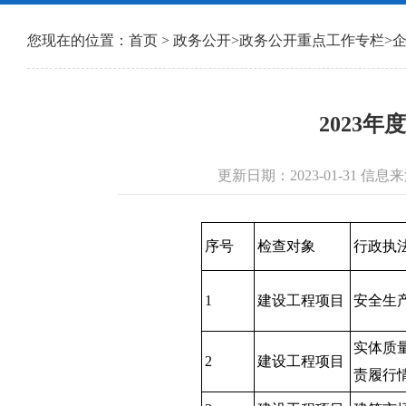
您现在的位置：
首页
>
政务公开
>
政务公开重点工作专栏
>
2023
更新日期：2023-01-31 
序号
检查对象
行政执
1
建设工程项目
安全生
实体质
2
建设工程项目
责履行