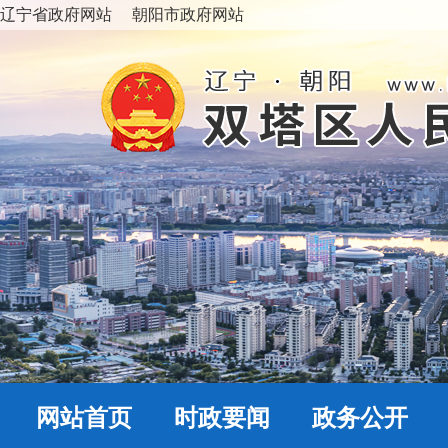
辽宁省政府网站
朝阳市政府网站
网站首页
时政要闻
政务公开