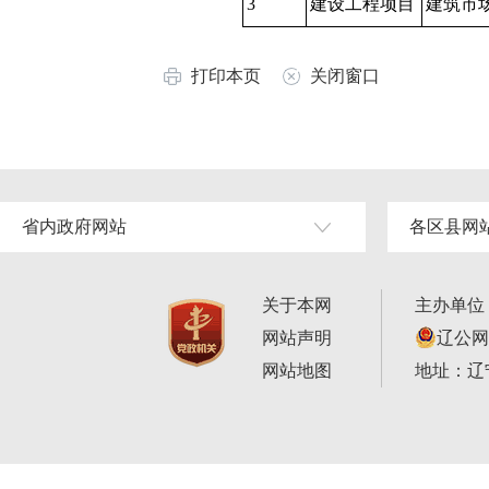
3
建设工程项目
建筑市
打印本页
关闭窗口
省内政府网站
各区县网
关于本网
主办单位
网站声明
辽公网安
网站地图
地址：辽