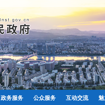
政务服务
公众服务
互动交流
魅