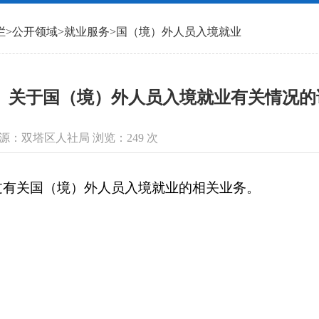
栏
>
公开领域
>
就业服务
>
国（境）外人员入境就业
关于国（境）外人员入境就业有关情况的
信息来源：双塔区人社局 浏览：
249
次
过有关国（境）外人员入境就业的相关业务。