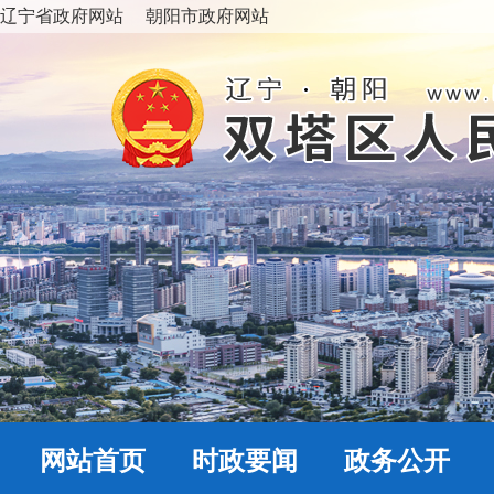
辽宁省政府网站
朝阳市政府网站
网站首页
时政要闻
政务公开