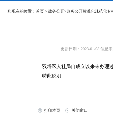
您现在的位置：
首页
>
政务公开
>
政务公开标准化规范化专
更新日期：2023-01-08 
双塔区人社局自成立以来未办理
特此说明
打印本页
关闭窗口