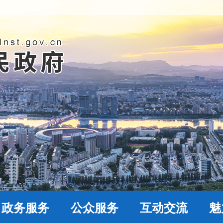
政务服务
公众服务
互动交流
魅