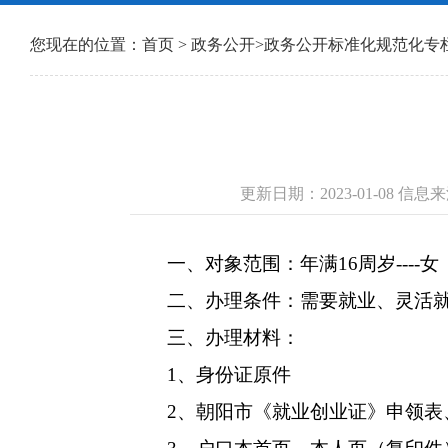
您现在的位置：
首页
>
政务公开
>
政务公开标准化规范化专
更新日期：2023-01-08 
一、对象范围：年满16周岁---
二、办理条件：需要就业、灵活
三、办理材料：
1、身份证原件
2、朝阳市《就业创业证》申领