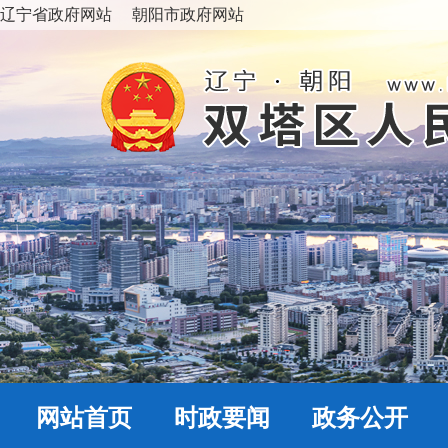
辽宁省政府网站
朝阳市政府网站
网站首页
时政要闻
政务公开