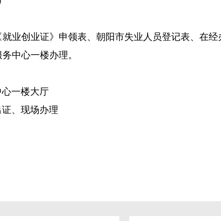
）
《就业创业证》申领表、朝阳市失业人员登记表、在经
服务中心一楼办理。
中心一楼大厅
出证、现场办理