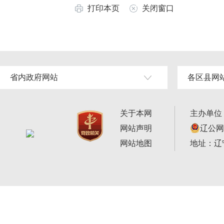
打印本页
关闭窗口
省内政府网站
各区县网
关于本网
主办单位
网站声明
辽公网安
网站地图
地址：辽