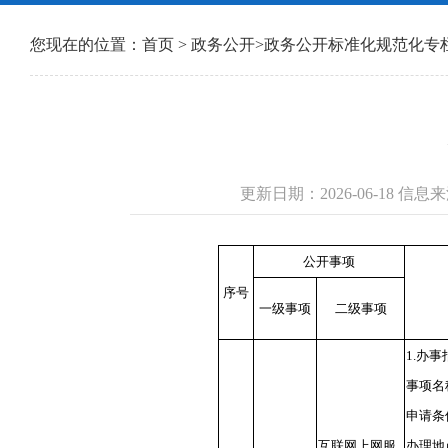
您现在的位置：
首页
>
政务公开
>
政务公开标准化规范化专
更新日期：2026-06-18 
公开事项
序号
一级事项
二级事项
1.办
事项名
申请条
互联网上网服
办理地