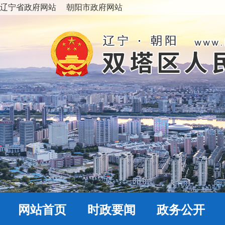
辽宁省政府网站
朝阳市政府网站
网站首页
时政要闻
政务公开