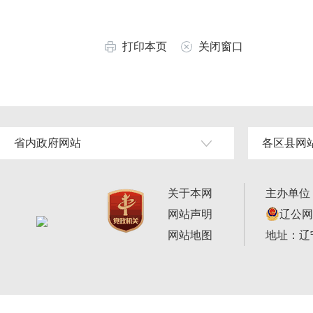
打印本页
关闭窗口
省内政府网站
各区县网
关于本网
主办单位
网站声明
辽公网安
网站地图
地址：辽