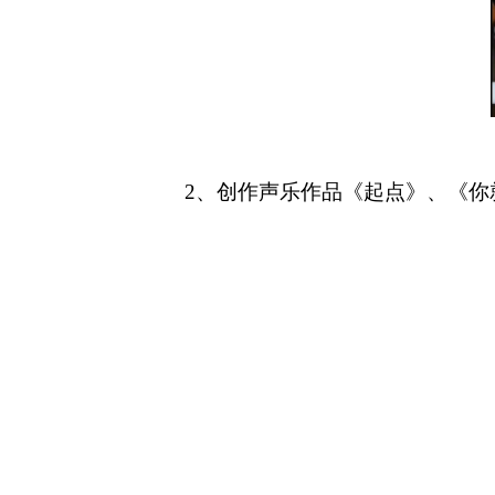
2、创作声乐作品《起点》、《