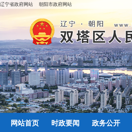
辽宁省政府网站
朝阳市政府网站
网站首页
时政要闻
政务公开