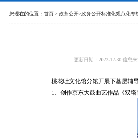
您现在的位置：
首页
>
政务公开
>
政务公开标准化规范化专
更新日期：2022-12-30 
桃花吐文化馆分馆开展下基层辅
1、创作京东大鼓曲艺作品《双塔