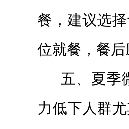
餐，建议选择
位就餐，餐后
五、夏季
力低下人群尤