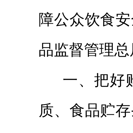
障公众饮食安
品监督管理总
一、把好
质、食品贮存