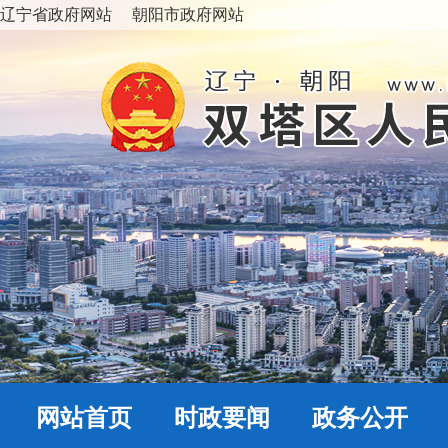
辽宁省政府网站
朝阳市政府网站
网站首页
时政要闻
政务公开