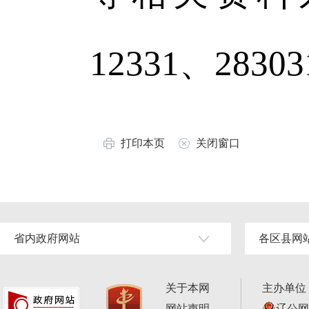
12331、2830
打印本页
关闭窗口
省内政府网站
各区县网
关于本网
主办单位
网站声明
辽公网安