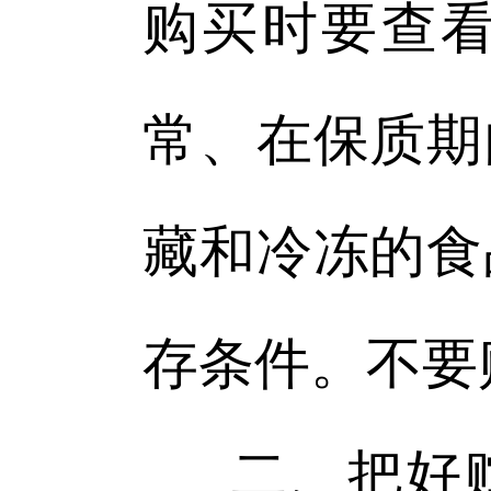
购买时要查
常、在保质期
藏和冷冻的食
存条件。不要
二、把好