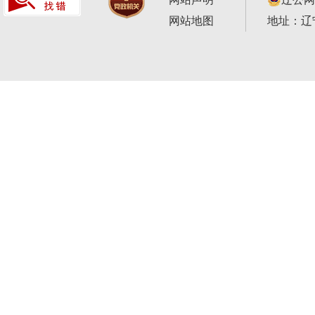
网站地图
地址：辽