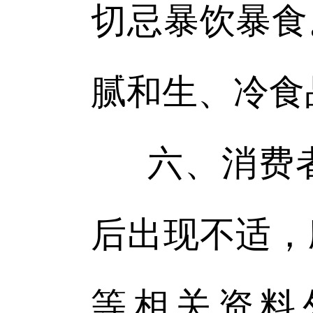
切忌暴饮暴食
腻和生、冷食
六、消费
后出现不适，
等相关资料