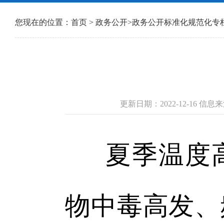
您现在的位置：
首页
>
政务公开
>
政务公开标准化规范化专
更新日期：2022-12-16 
夏季温度
物中毒高发、