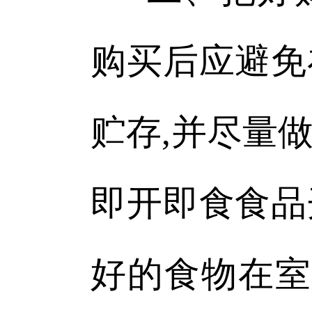
购买后应避免
贮存,并尽量
即开即食食品
好的食物在室