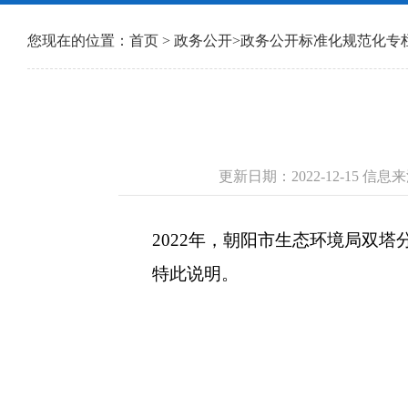
您现在的位置：
首页
>
政务公开
>
政务公开标准化规范化专
更新日期：2022-12-15
2022年，朝阳市生态环境局双
特此说明。