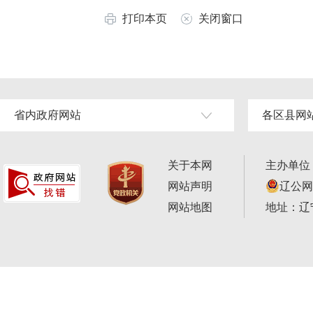
打印本页
关闭窗口
省内政府网站
各区县网
关于本网
主办单位
网站声明
辽公网安
网站地图
地址：辽