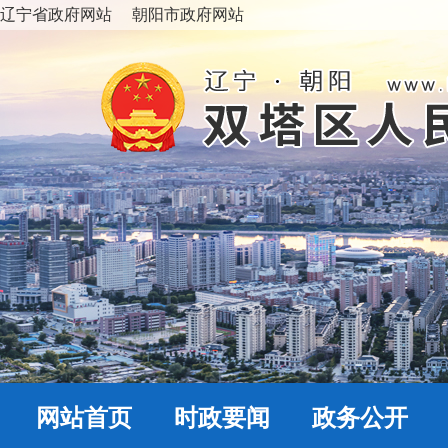
辽宁省政府网站
朝阳市政府网站
网站首页
时政要闻
政务公开