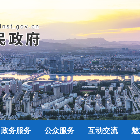
政务服务
公众服务
互动交流
魅