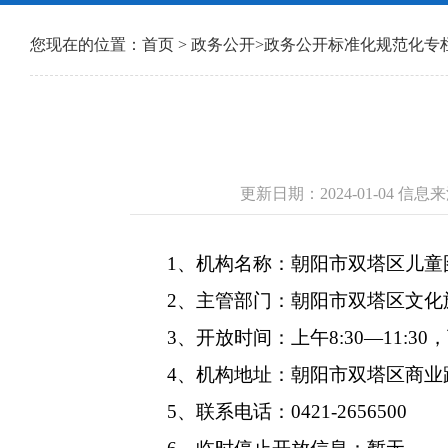
您现在的位置：
首页
>
政务公开
>
政务公开标准化规范化专
更新日期：2024-01-04 
1、机构名称：朝阳市双塔区儿童
2、主管部门：朝阳市双塔区文化
3、开放时间：上午8:30—11:3
4、机构地址：朝阳市双塔区商业
5、联系电话：0421-2656500