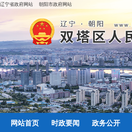
辽宁省政府网站
朝阳市政府网站
网站首页
时政要闻
政务公开