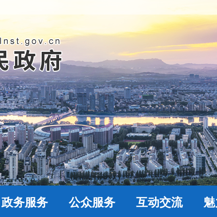
政务服务
公众服务
互动交流
魅