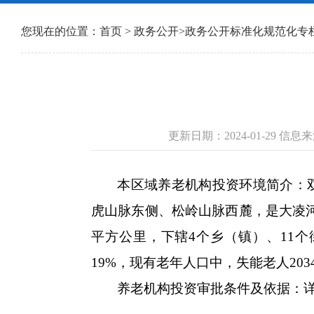
您现在的位置：
首页
>
政务公开
>
政务公开标准化规范化专
更新日期：2024-01-29 
本区域养老机构投资环境简介：双
虎山脉东侧、松岭山脉西麓，是大凌河
平方公里，下辖4个乡（镇）、11个街
19%，现有老年人口中，失能老人203
养老机构投资审批条件及依据：