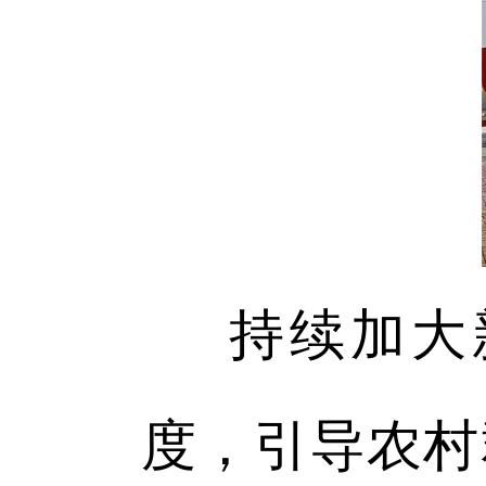
持续加大
度，引导农村