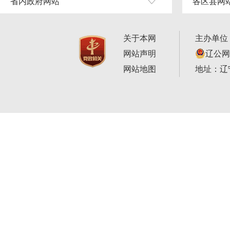
省内政府网站
各区县网
关于本网
主办单位
网站声明
辽公网安
网站地图
地址：辽