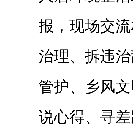
报，现场交流
治理、拆违治
管护、乡风文
说心得、寻差