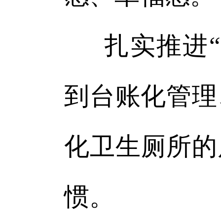
扎实推进
到台账化管理
化卫生厕所的
惯。