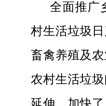
全面推广
村生活垃圾日
畜禽养殖及农
农村生活垃圾
延伸，加快了