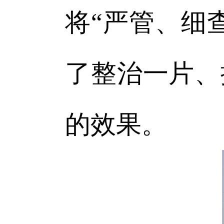
将“严管、细
了整治一片、
的效果。