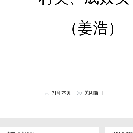
（姜浩）
打印本页
关闭窗口