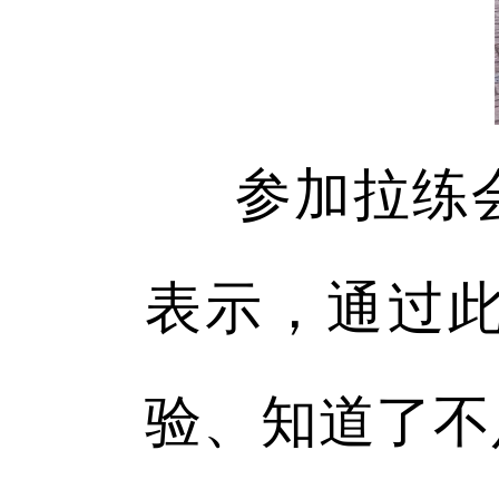
参加拉练
表示，通过
验、知道了不