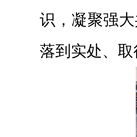
识，凝聚强大
落到实处、取