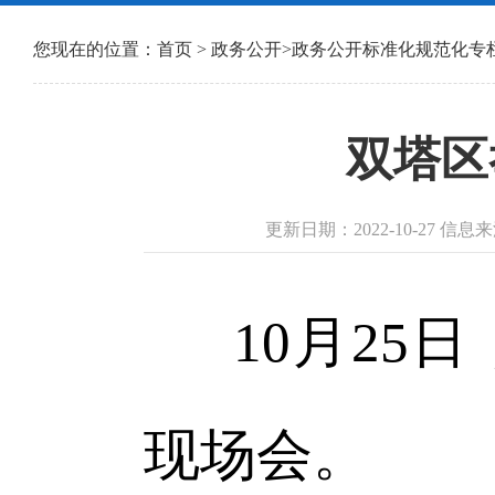
您现在的位置：
首页
>
政务公开
>
政务公开标准化规范化专
双塔区
更新日期：2022-10-27 
10月2
现场会。