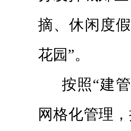
摘、休闲度假
花园”。
按照“建
网格化管理，