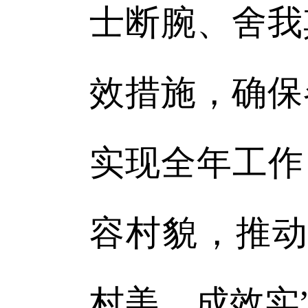
士断腕、舍我
效措施，确保
实现全年工作
容村貌，推动
村美、成效实