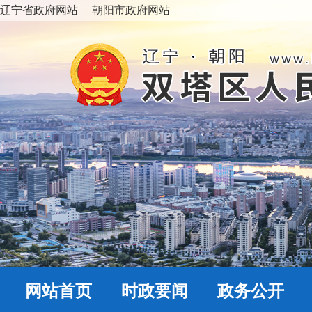
辽宁省政府网站
朝阳市政府网站
网站首页
时政要闻
政务公开