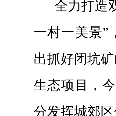
全力打造
一村一美景”
出抓好闭坑矿
生态项目，今
分发挥城郊区