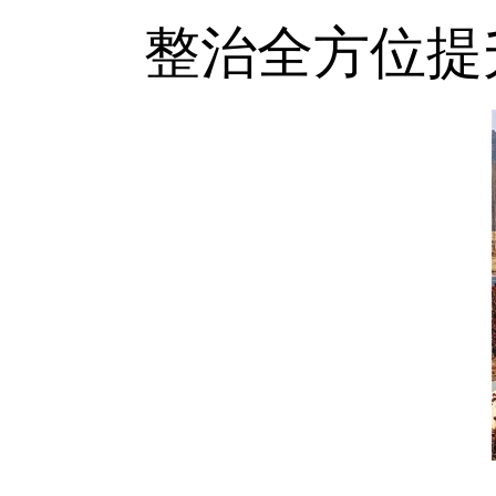
整治全方位提