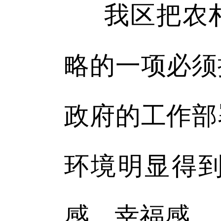
我区把农
略的一项必须
政府的工作部
环境明显得
感、幸福感。