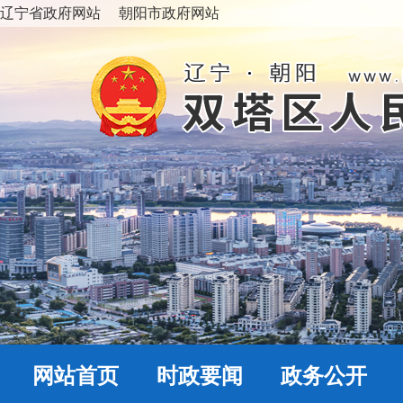
辽宁省政府网站
朝阳市政府网站
网站首页
时政要闻
政务公开