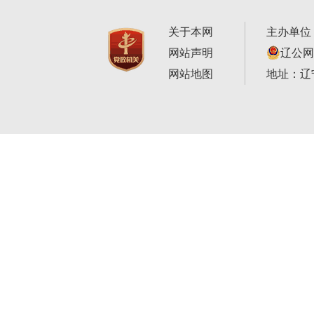
关于本网
主办单位
网站声明
辽公网安
网站地图
地址：辽