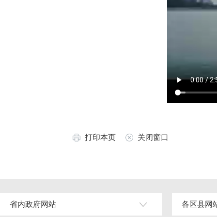
打印本页
关闭窗口
省内政府网站
各区县网