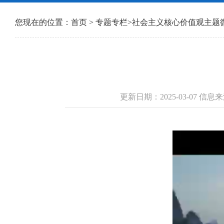
您现在的位置：
首页
>
专题专栏
>
社会主义核心价值观主题
更新日期：2025-03-07 