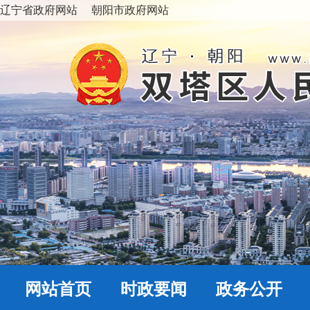
辽宁省政府网站
朝阳市政府网站
网站首页
时政要闻
政务公开