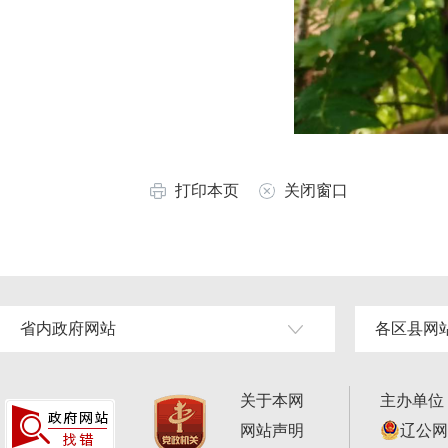
打印本页
关闭窗口
省内政府网站
各区县网
关于本网
主办单位
网站声明
辽公网安