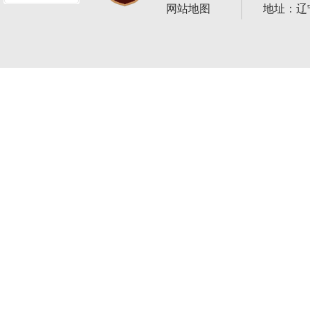
网站地图
地址：辽