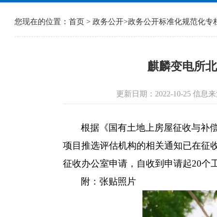
您现在的位置：
首页
>
政务公开
>
政务公开标准化规范化专
麒麟变电所北
更新日期：2022-10-25 
根据《国有土地上房屋征收与补
项目推选评估机构的相关通知已在征
征收办公室申请，自收到申请起20个
附：张贴照片