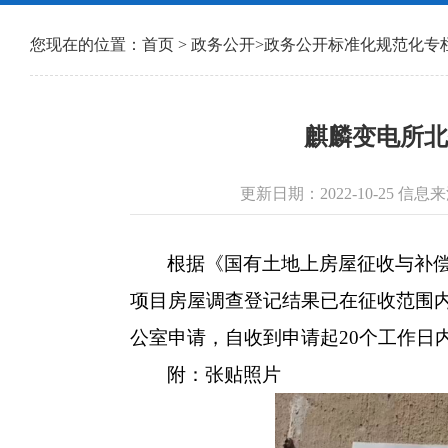
您现在的位置：
首页
>
政务公开
>
政务公开标准化规范化专
麒麟变电所北
更新日期：2022-10-25 
根据《国有土地上房屋征收与补
项目房屋调查登记结果已在征收范围
公室申请，自收到申请起20个工作日
附：张贴照片