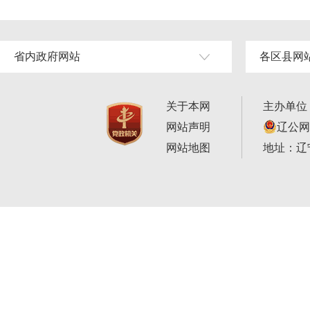
省内政府网站
各区县网
关于本网
主办单位
网站声明
辽公网安
网站地图
地址：辽