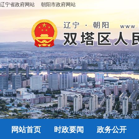
辽宁省政府网站
朝阳市政府网站
网站首页
时政要闻
政务公开