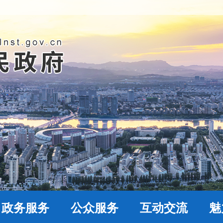
政务服务
公众服务
互动交流
魅