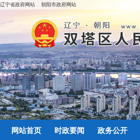
辽宁省政府网站
朝阳市政府网站
网站首页
时政要闻
政务公开