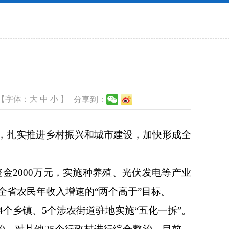
【字体：
大
中
小
】
分享到：
，扎实推进乡村振兴和城市建设，加快形成全
金2000万元，实施种养殖、光伏发电等产业
全省农民年收入增速的“两个高于”目标。
4个乡镇、5个涉农街道驻地实施“五化一拆”。