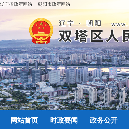
辽宁省政府网站
朝阳市政府网站
网站首页
时政要闻
政务公开