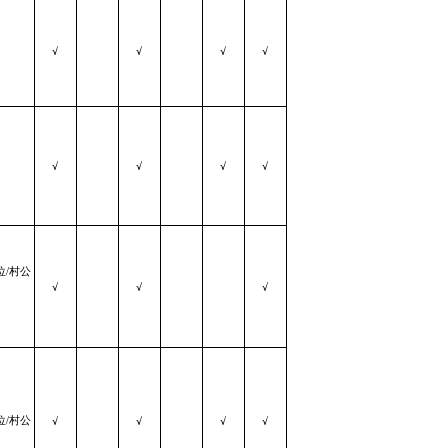
√
√
√
√
√
√
√
√
位/村公
√
√
√
位/村公
√
√
√
√