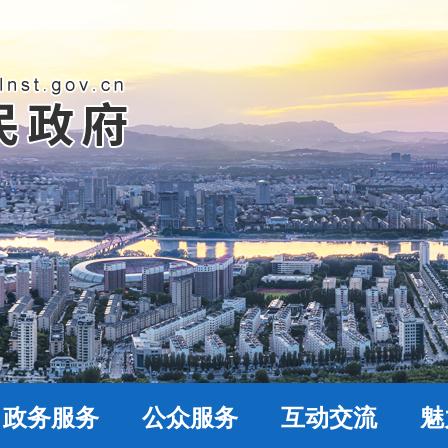
政务服务
公众服务
互动交流
魅