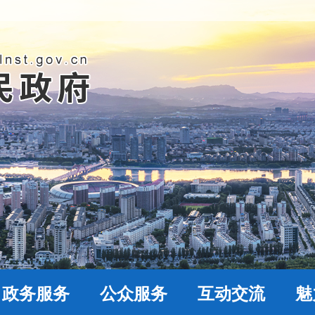
政务服务
公众服务
互动交流
魅