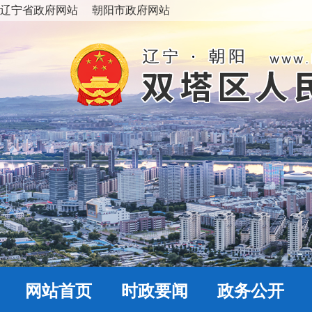
辽宁省政府网站
朝阳市政府网站
网站首页
时政要闻
政务公开