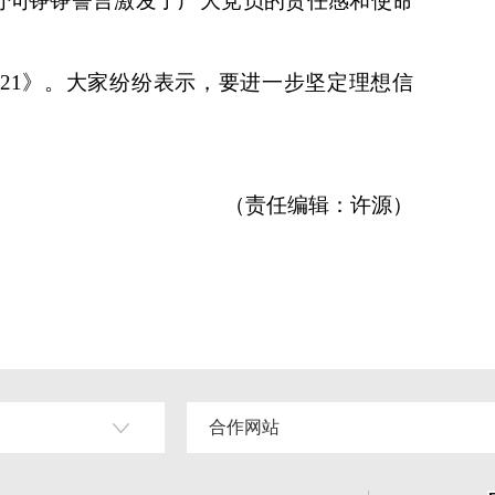
句句铮铮誓言激发了广大党员的责任感和使命
21》。大家纷纷表示，要进一步坚定理想信
（责任编辑：许源）
合作网站