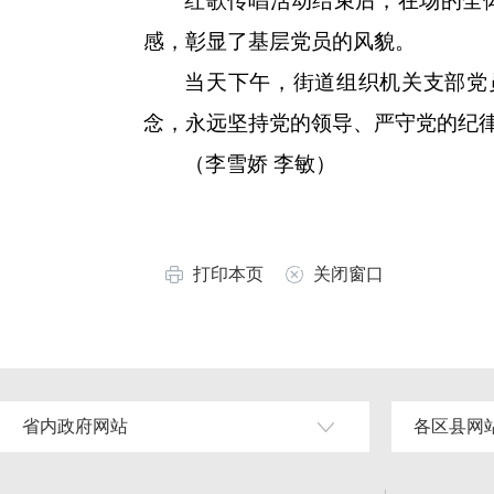
红歌传唱活动结束后，在场的全
感，彰显了基层党员的风貌。
当天下午，街道组织机关支部党
念，永远坚持党的领导、严守党的纪
（李雪娇 李敏）
打印本页
关闭窗口
省内政府网站
各区县网