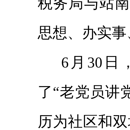
税务局与站南
思想、办实事
6月30
了“老党员讲
历为社区和双