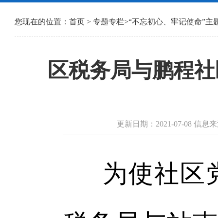
您现在的位置：
首页
>
专题专栏
>
“不忘初心、牢记使命”主题
区税务局与鹏程社
更新日期：2021-07-08 信
为使社区