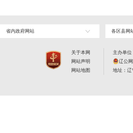
省内政府网站
各区县网
关于本网
主办单位
网站声明
辽公网安
网站地图
地址：辽