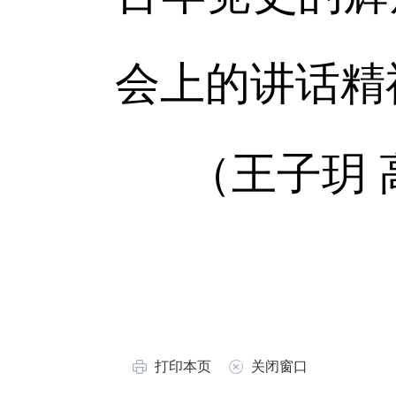
会上的讲话精
（王子玥 
打印本页
关闭窗口