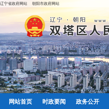
辽宁省政府网站
朝阳市政府网站
网站首页
时政要闻
政务公开