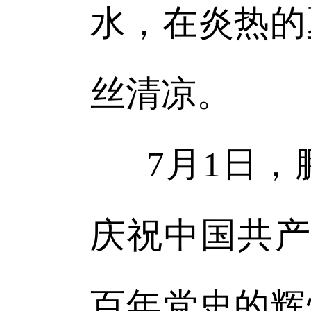
水，在炎热的
丝清凉。
7月1日
庆祝中国共产
百年党史的辉