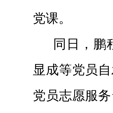
党课。
同日，鹏
显成等党员自
党员志愿服务