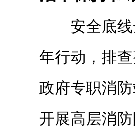
安全底线全
年行动，排查
政府专职消防
开展高层消防