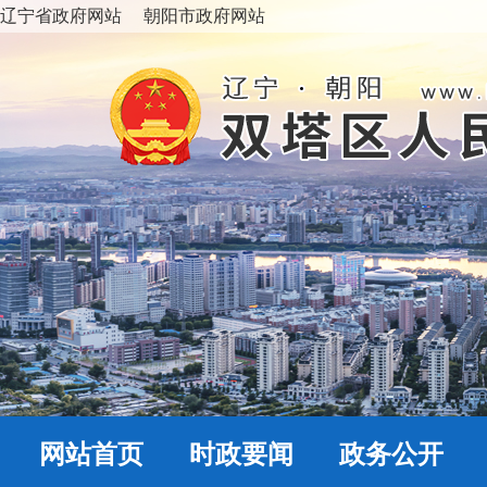
辽宁省政府网站
朝阳市政府网站
网站首页
时政要闻
政务公开