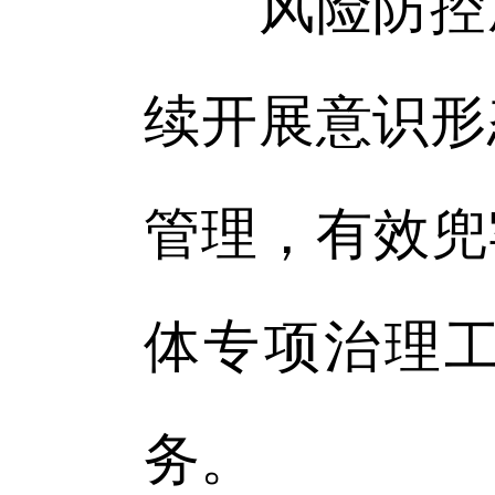
风险防控成
续开展意识形
管理，有效兜
体专项治理
务。