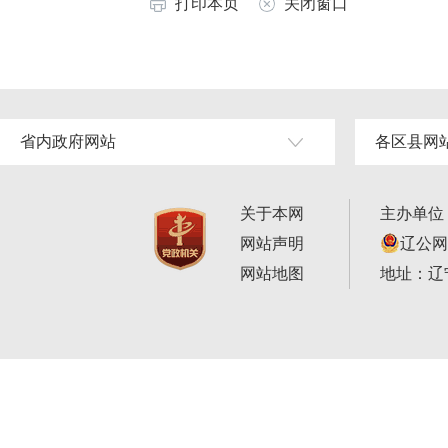
打印本页
关闭窗口
省内政府网站
各区县网
关于本网
主办单位
网站声明
辽公网安
网站地图
地址：辽