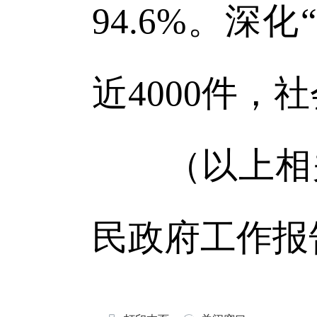
94.6%。
近4000件，
（以上相关数
民政府工作报