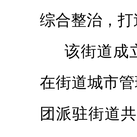
综合整治，打
该街道成
在街道城市管
团派驻街道共