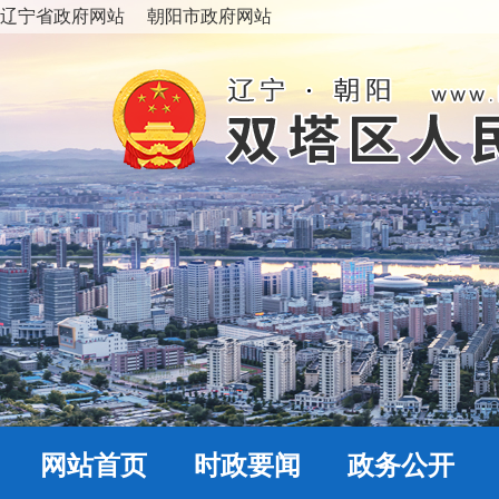
辽宁省政府网站
朝阳市政府网站
网站首页
时政要闻
政务公开