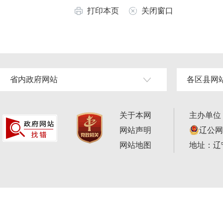
打印本页
关闭窗口
省内政府网站
各区县网
关于本网
主办单位
网站声明
辽公网安
网站地图
地址：辽