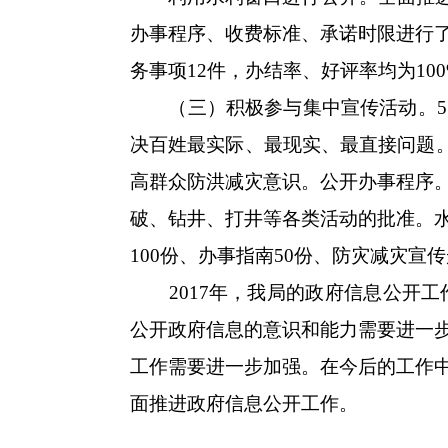
办事程序、收费标准、承诺时限进行
务事项12件，办结率、好评率均为100
（三）积极参与集中宣传活动。5月1
决百姓最实际、最现实、最直接问题。
高群众防洪减灾意识。公开办事程序
破、钻井、打井等各类活动的批准。
100份、办事指南50份、防灾减灾宣
2017年，我局的政府信息公开工
公开政府信息的意识和能力需要进一
工作需要进一步加强。在今后的工作
面推进政府信息公开工作。