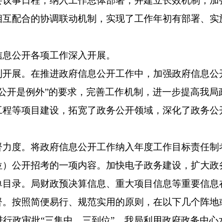
事日程，纳入工作总体部署，并建立长效机制，加
相互配合的协调联动机制，实现了工作年初有部署、实
。
息公开各项工作深入开展。
展。在推进政府信息公开工作中，加强政府信息公
公开是例外”的要求，完善工作机制，进一步提高我
工程等项目建设，拓宽了政务公开领域，深化了政务公
度。将政府信息公开工作纳入年度工作目标责任制
位）公开招考的一项内容。加快电子政务建设，扩大政
单目录。局财政预决算信息、重大项目信息等重要信息
按照简便易行、规范实用的原则，在以下几个阵地
政审批“三集中、三到位”，我局利用政府政务中心