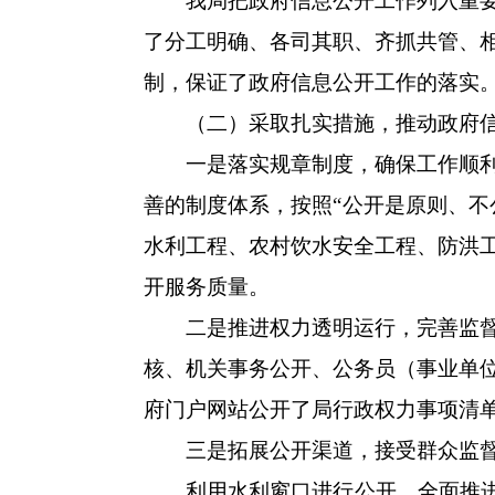
我局把政府信息公开工作列入重要议
了分工明确、各司其职、齐抓共管、
制，保证了政府信息公开工作的落实
（二）采取扎实措施，推动政府信
一是落实规章制度，确保工作顺利开
善的制度体系，按照“公开是原则、不
水利工程、农村饮水安全工程、防洪
开服务质量。
二是推进权力透明运行，完善监督力
核、机关事务公开、公务员（事业单
府门户网站公开了局行政权力事项清
三是拓展公开渠道，接受群众监督。
利用水利窗口进行公开。全面推进行