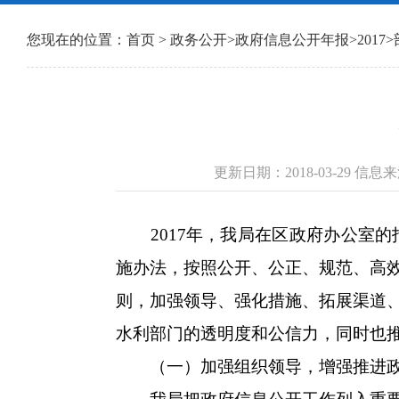
您现在的位置：
首页
>
政务公开
>
政府信息公开年报
>
2017
>
更新日期：2018-03-29 
2017年，我局在区政府办公室的
施办法，按照公开、公正、规范、高
则，加强领导、强化措施、拓展渠道
水利部门的透明度和公信力，同时也
（一）加强组织领导，增强推进政