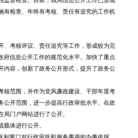
强监督检查。目前，我局信息公开工作已形成
施有检查、年终有考核、责任有追究的工作机
开、考核评议、责任追究等工作，形成较为完
局政府信息公开工作的规范化水平。加快了重点
开内容，创新了政务公开形式，提升了政务公
考核范围，并作为党风廉政建设、干部年度考
务公开范围，进一步提高行政审批水平。在政
在局门户网站进行了公开。
或载体进行公开。
水利窗口对行政审批和服务事项的办事依据、