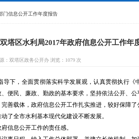
部门信息公开工作年度报告
双塔区水利局2017年政府信息公开工作年
信息来源：双塔区政务公开办 浏览：
1079
次
指导下，全面贯彻落实科学发展观，认真贯彻执行《
效、便民、廉政、勤政的基本要求，坚持依法公开、公
、完善载体，政府信息公开工作扎实推进，较好保障了
推动了全市水利基本现代化建设不断发展。
府信息公开工作的责任感。