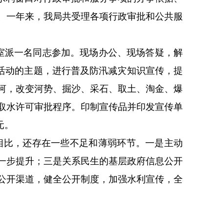
。一年来，我局共受理各项行政审批和公共服
股室派一名同志参加。现场办公、现场答疑，解
”活动的主题，进行普及防汛减灾知识宣传，提
河，改变河势、掘沙、采石、取土、淘金、爆
取水许可审批程序。印制宣传品并印发宣传单
元。
相比，还存在一些不足和薄弱环节。一是主动
一步提升；三是关系民生的基层政府信息公开
公开渠道，健全公开制度，加强水利宣传，全