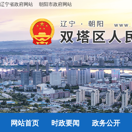
辽宁省政府网站
朝阳市政府网站
网站首页
时政要闻
政务公开