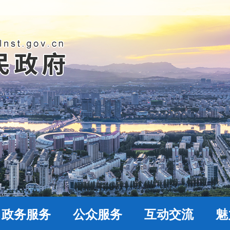
政务服务
公众服务
互动交流
魅